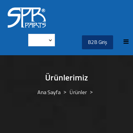
B2B Giriş
Ürünlerimiz
Ana Sayfa
Ürünler