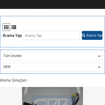
Arama Yap
Arama Yap
Tüm Ürünler
OEM
Arama Sonuçları :