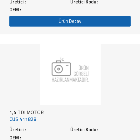
Üretici :
Üretici Kodu :
OEM :
Ürün Detay
1,4 TDI MOTOR
CUS 411828
Üretici :
Üretici Kodu :
OEM :