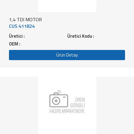
1,4 TDI MOTOR
CUS 411824
Üretici :
Üretici Kodu :
OEM :
Ürün Detay