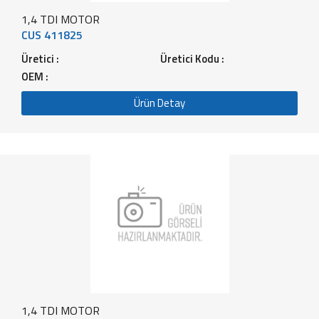
1,4 TDI MOTOR
CUS 411825
Üretici :
Üretici Kodu :
OEM :
Ürün Detay
1,4 TDI MOTOR