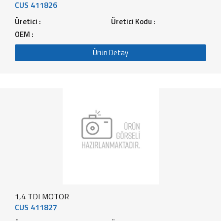
CUS 411826
Üretici :
Üretici Kodu :
OEM :
Ürün Detay
1,4 TDI MOTOR
CUS 411827