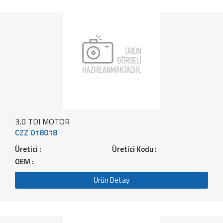
3,0 TDI MOTOR
CZZ 018018
Üretici :
Üretici Kodu :
OEM :
Ürün Detay