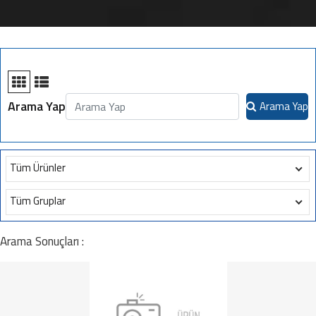
Arama Yap
Arama Yap
Tüm Ürünler
Tüm Gruplar
Arama Sonuçları :