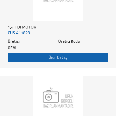
1,4 TDI MOTOR
CUS 411823
Üretici :
Üretici Kodu :
OEM :
Ürün Detay