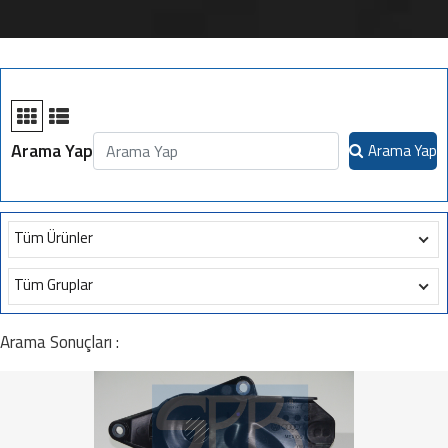
Arama Yap
Arama Yap
Tüm Ürünler
Tüm Gruplar
Arama Sonuçları :