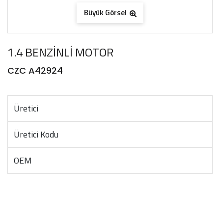
Büyük Görsel
1.4 BENZİNLİ MOTOR
CZC A42924
Üretici
Üretici Kodu
OEM