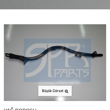
Büyük Görsel